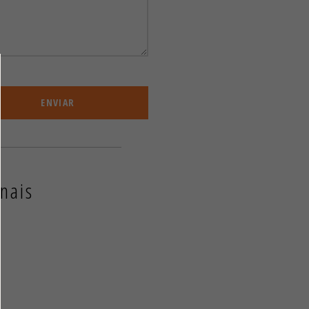
ENVIAR
nais