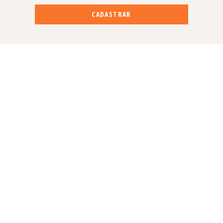
CADASTRAR