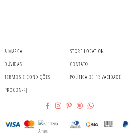
A MARCA
STORE LOCATION
DÚVIDAS
CONTATO
TERMOS E CONDIÇÕES
POLÍTICA DE PRIVACIDADE
PROCON-RJ