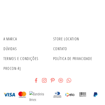
A MARCA
STORE LOCATION
DÚVIDAS
CONTATO
TERMOS E CONDIÇÕES
POLÍTICA DE PRIVACIDADE
PROCON-RJ