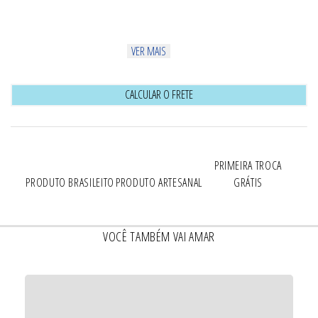
VER MAIS
CALCULAR O FRETE
PRIMEIRA TROCA
PRODUTO BRASILEITO
PRODUTO ARTESANAL
GRÁTIS
VOCÊ TAMBÉM VAI AMAR