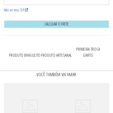
Não sei meu CEP
CALCULAR O FRETE
PRIMEIRA TROCA
PRODUTO BRASILEITO
PRODUTO ARTESANAL
GRÁTIS
VOCÊ TAMBÉM VAI AMAR