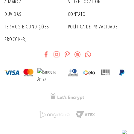
A MARCA
STORE LOCATION
DÚVIDAS
CONTATO
TERMOS E CONDIÇÕES
POLÍTICA DE PRIVACIDADE
PROCON-RJ