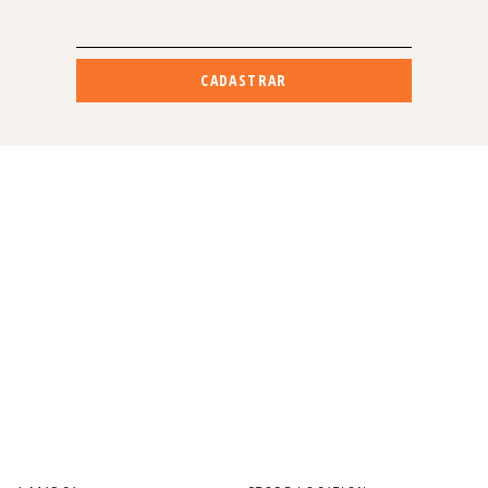
CADASTRAR